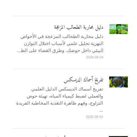
دليل محاربة الطحالب المزعجة
دليل محاربة الطحالب المزعجة في الأحواض
النهرية تحليل علمي لأسباب اختلال التوازن
البيئي داخل حوضك، وطرق القضاء على الط...
2026-08-04
تفريخ أسماك الديسكس
تفريخ أسماك الديسكس الدليل العلمي
والعملي لضبط كيمياء المياه، تهيئة حوض
التزاوج، وفهم ظاهرة التغذية المخاطية الفريدة
...
2026-08-04