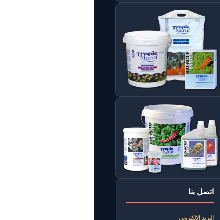
اتصل بنا
البريد الإلكتروني