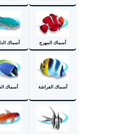
أسماك المهرج
أسماك الد
أسماك الفراشة
أسماك الج