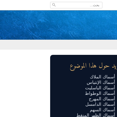
زيد حول هذا الموضوع
أسماك الملاك
أسماك الإنتياس
أسماك الباسليت
أسماك الوطواط
أسماك المهرج
أسماك الدامسل
أسماك السهم
أسماك الظهر المنقط