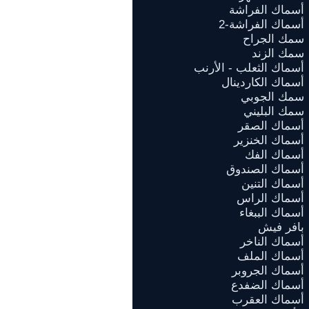
أسماك الفراشة
أسماك الفراشة-2
سمك الجراح
سمك الزند
أسماك الثعلب - الأرنب
أسماك الكاردينال
سمك الجوبي
سمك البليني
أسماك الصقر
أسماك الخنزير
أسماك الفك
أسماك الصندوق
أسماك التنين
أسماك الراس
أسماك الببغاء
بافر فيش
أسماك الناخر
أسماك الملف
أسماك الجروبر
أسماك الضفدع
أسماك العقرب