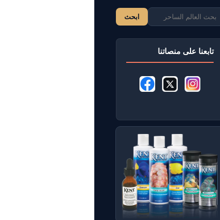
ابحث
تابعنا على منصاتنا