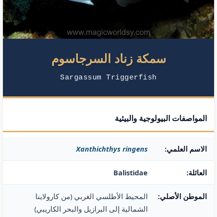
سمكة زناد السرجاسوم
Sargassum Triggerfish
المواصفات البيولوجية والبيئية
الاسم العلمي:
Xanthichthys ringens
العائلة:
Balistidae
الموطن الأصلي:
المحيط الأطلسي الغربي (من كارولاينا
الشمالية إلى البرازيل والبحر الكاريبي)